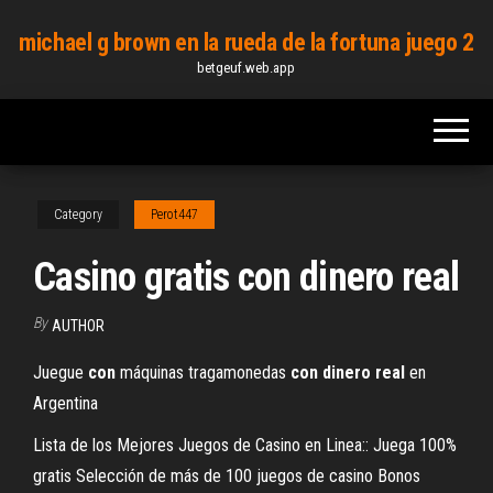
Skip
michael g brown en la rueda de la fortuna juego 2
to
betgeuf.web.app
the
content
Category
Perot447
Casino gratis con dinero real
By
AUTHOR
Juegue
con
máquinas tragamonedas
con
dinero
real
en
Argentina
Lista de los Mejores Juegos de Casino en Linea:: Juega 100%
gratis Selección de más de 100 juegos de casino Bonos