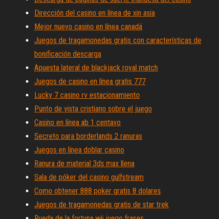
Dirección del casino en línea de xin asia
Mejor nuevo casino en línea canadá
Juegos de tragamonedas gratis con características de
bonificación descarga
Apuesta lateral de blackjack royal match
Juegos de casino en línea gratis 777
Lucky 7 casino rv estacionamiento
Punto de vista cristiano sobre el juego
Casino en línea ab 1 centavo
Secreto para borderlands 2 ranuras
Juegos en línea doblar casino
Ranura de material 3ds max llena
Sala de póker del casino gulfstream
Como obtener 888 poker gratis 8 dolares
Juegos de tragamonedas gratis de star trek
Rueda de la fortuna wii juego frases